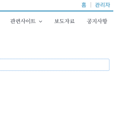
홈
│
관리자
관련사이트
보도자료
공지사항