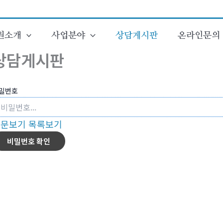
원소개
사업분야
상담게시판
온라인문의
상담게시판
밀번호
본문보기
목록보기
비밀번호 확인