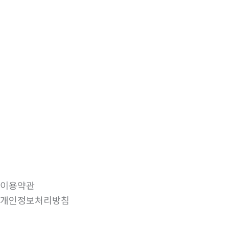
이용약관
개인정보처리방침