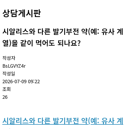
상담게시판
시알리스와 다른 발기부전 약(예: 유사 계
열)을 같이 먹어도 되나요?
작성자
BsLGVYZ4r
작성일
2026-07-09 09:22
조회
26
시알리스와 다른 발기부전 약(예: 유사 계