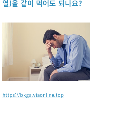
열)을 같이 먹어도 되나요?
https://bkga.viaonline.top