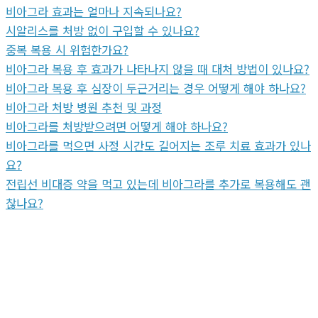
비아그라 효과는 얼마나 지속되나요?
시알리스를 처방 없이 구입할 수 있나요?
중복 복용 시 위험한가요?
비아그라 복용 후 효과가 나타나지 않을 때 대처 방법이 있나요?
비아그라 복용 후 심장이 두근거리는 경우 어떻게 해야 하나요?
비아그라 처방 병원 추천 및 과정
비아그라를 처방받으려면 어떻게 해야 하나요?
비아그라를 먹으면 사정 시간도 길어지는 조루 치료 효과가 있나
요?
전립선 비대증 약을 먹고 있는데 비아그라를 추가로 복용해도 괜
찮나요?