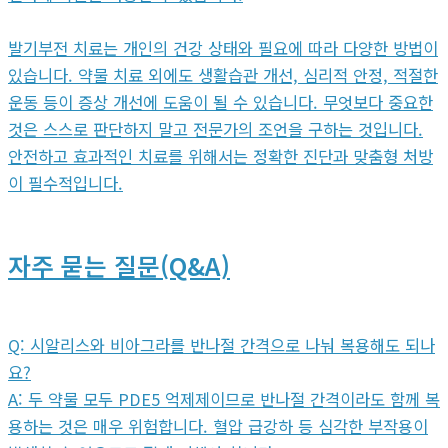
발기부전 치료는 개인의 건강 상태와 필요에 따라 다양한 방법이
있습니다. 약물 치료 외에도 생활습관 개선, 심리적 안정, 적절한
운동 등이 증상 개선에 도움이 될 수 있습니다. 무엇보다 중요한
것은 스스로 판단하지 말고 전문가의 조언을 구하는 것입니다.
안전하고 효과적인 치료를 위해서는 정확한 진단과 맞춤형 처방
이 필수적입니다.
자주 묻는 질문(Q&A)
Q: 시알리스와 비아그라를 반나절 간격으로 나눠 복용해도 되나
요?
A: 두 약물 모두 PDE5 억제제이므로 반나절 간격이라도 함께 복
용하는 것은 매우 위험합니다. 혈압 급강하 등 심각한 부작용이