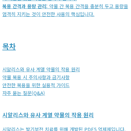
복용 간격과 용량 관리
: 약물 간 복용 간격을 충분히 두고 용량을
엄격히 지키는 것이 안전한 사용의 핵심입니다.
목차
시알리스와 유사 계열 약물의 작용 원리
약물 복용 시 주의사항과 금기사항
안전한 복용을 위한 실용적 가이드
자주 묻는 질문(Q&A)
시알리스와 유사 계열 약물의 작용 원리
시알리스는 발기부전 치료를 위해 개발된 PDE5 억제제입니다.