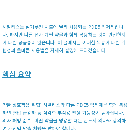
시알리스는 발기부전 치료에 널리 사용되는 PDE5 억제제입니
다. 하지만 다른 유사 계열 약물과 함께 복용하는 것이 안전한지
에 대한 궁금증이 많습니다. 이 글에서는 이러한 복용에 대한 위
험성과 올바른 사용법을 자세히 설명해 드리겠습니다.
핵심 요약
약물 상호작용 위험
: 시알리스와 다른 PDE5 억제제를 함께 복용
하면 혈압 급강하 등 심각한 부작용 발생 가능성이 높아집니다.
의사 처방 준수
: 어떤 약물을 병용할 때는 반드시 의사와 상의하
여 개인별 맞춤 처방을 받아야 합니다.