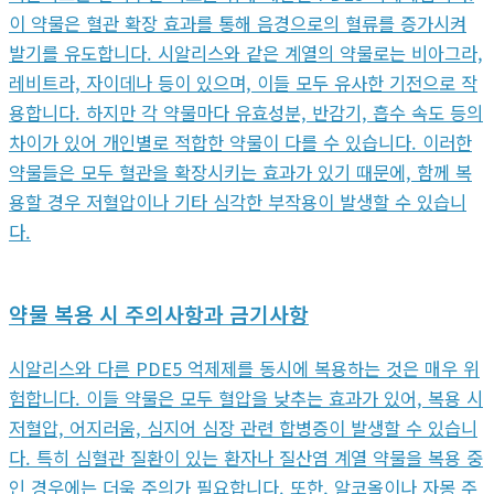
이 약물은 혈관 확장 효과를 통해 음경으로의 혈류를 증가시켜
발기를 유도합니다. 시알리스와 같은 계열의 약물로는 비아그라,
레비트라, 자이데나 등이 있으며, 이들 모두 유사한 기전으로 작
용합니다. 하지만 각 약물마다 유효성분, 반감기, 흡수 속도 등의
차이가 있어 개인별로 적합한 약물이 다를 수 있습니다. 이러한
약물들은 모두 혈관을 확장시키는 효과가 있기 때문에, 함께 복
용할 경우 저혈압이나 기타 심각한 부작용이 발생할 수 있습니
다.
약물 복용 시 주의사항과 금기사항
시알리스와 다른 PDE5 억제제를 동시에 복용하는 것은 매우 위
험합니다. 이들 약물은 모두 혈압을 낮추는 효과가 있어, 복용 시
저혈압, 어지러움, 심지어 심장 관련 합병증이 발생할 수 있습니
다. 특히 심혈관 질환이 있는 환자나 질산염 계열 약물을 복용 중
인 경우에는 더욱 주의가 필요합니다. 또한, 알코올이나 자몽 주