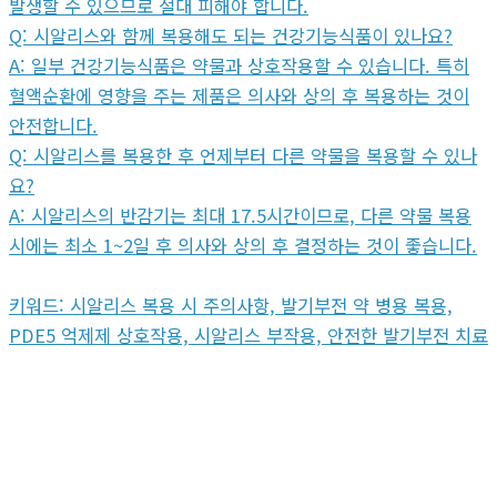
발생할 수 있으므로 절대 피해야 합니다.
Q: 시알리스와 함께 복용해도 되는 건강기능식품이 있나요?
A: 일부 건강기능식품은 약물과 상호작용할 수 있습니다. 특히
혈액순환에 영향을 주는 제품은 의사와 상의 후 복용하는 것이
안전합니다.
Q: 시알리스를 복용한 후 언제부터 다른 약물을 복용할 수 있나
요?
A: 시알리스의 반감기는 최대 17.5시간이므로, 다른 약물 복용
시에는 최소 1~2일 후 의사와 상의 후 결정하는 것이 좋습니다.
키워드: 시알리스 복용 시 주의사항, 발기부전 약 병용 복용,
PDE5 억제제 상호작용, 시알리스 부작용, 안전한 발기부전 치료