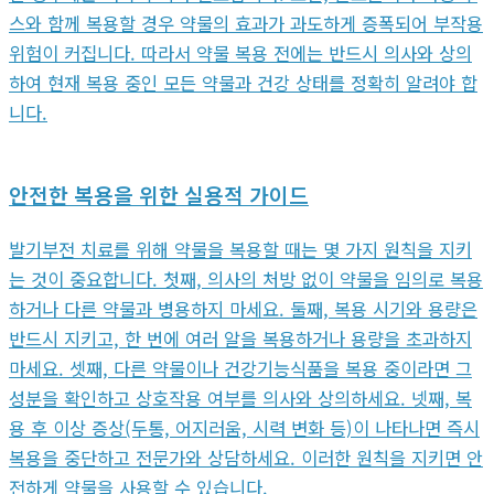
스와 함께 복용할 경우 약물의 효과가 과도하게 증폭되어 부작용
위험이 커집니다. 따라서 약물 복용 전에는 반드시 의사와 상의
하여 현재 복용 중인 모든 약물과 건강 상태를 정확히 알려야 합
니다.
안전한 복용을 위한 실용적 가이드
발기부전 치료를 위해 약물을 복용할 때는 몇 가지 원칙을 지키
는 것이 중요합니다. 첫째, 의사의 처방 없이 약물을 임의로 복용
하거나 다른 약물과 병용하지 마세요. 둘째, 복용 시기와 용량은
반드시 지키고, 한 번에 여러 알을 복용하거나 용량을 초과하지
마세요. 셋째, 다른 약물이나 건강기능식품을 복용 중이라면 그
성분을 확인하고 상호작용 여부를 의사와 상의하세요. 넷째, 복
용 후 이상 증상(두통, 어지러움, 시력 변화 등)이 나타나면 즉시
복용을 중단하고 전문가와 상담하세요. 이러한 원칙을 지키면 안
전하게 약물을 사용할 수 있습니다.