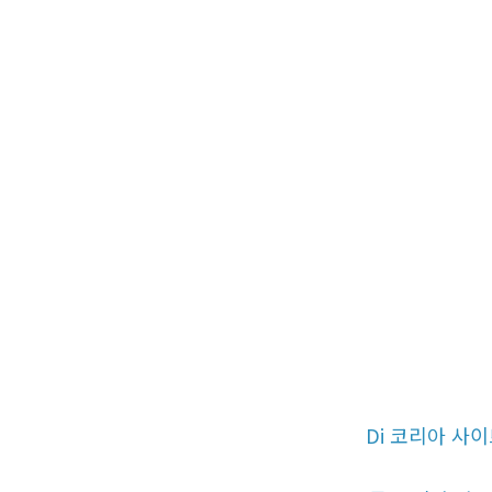
Di 코리아 사