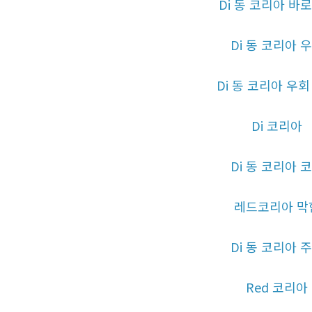
Di 동 코리아 바
Di 동 코리아 
Di 동 코리아 우회
Di 코리아
Di 동 코리아 
레드코리아 막
Di 동 코리아 
Red 코리아