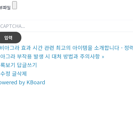
부파일
비아그라 효과 시간 관련 최고의 아이템을 소개합니다 - 정
아그라 부작용 발생 시 대처 방법과 주의사항
»
목록보기
답글쓰기
글수정
글삭제
owered by KBoard