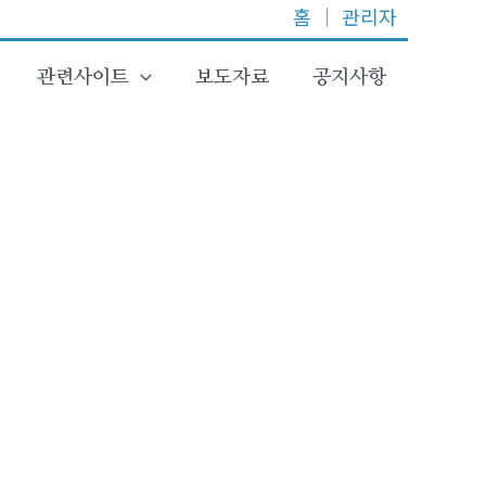
홈
│
관리자
관련사이트
보도자료
공지사항