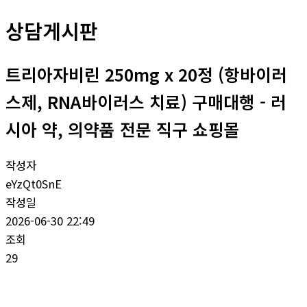
상담게시판
트리아자비린 250mg x 20정 (항바이러
스제, RNA바이러스 치료) 구매대행 - 러
시아 약, 의약품 전문 직구 쇼핑몰
작성자
eYzQt0SnE
작성일
2026-06-30 22:49
조회
29