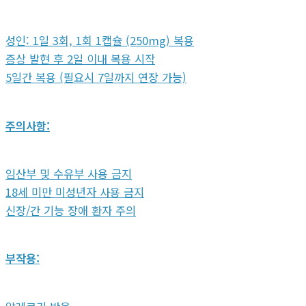
성인: 1일 3회, 1회 1캡슐 (250mg) 복용
증상 발현 후 2일 이내 복용 시작
5일간 복용 (필요시 7일까지 연장 가능)
주의사항:
임산부 및 수유부 사용 금지
18세 미만 미성년자 사용 금지
신장/간 기능 장애 환자 주의
부작용: