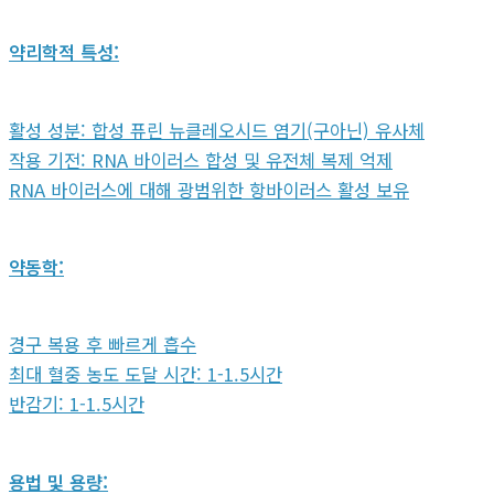
약리학적 특성:
활성 성분: 합성 퓨린 뉴클레오시드 염기(구아닌) 유사체
작용 기전: RNA 바이러스 합성 및 유전체 복제 억제
RNA 바이러스에 대해 광범위한 항바이러스 활성 보유
약동학:
경구 복용 후 빠르게 흡수
최대 혈중 농도 도달 시간: 1-1.5시간
반감기: 1-1.5시간
용법 및 용량: