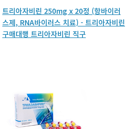
트리아자비린 250mg x 20정 (항바이러
스제, RNA바이러스 치료) - 트리아자비린
구매대행 트리아자비린 직구