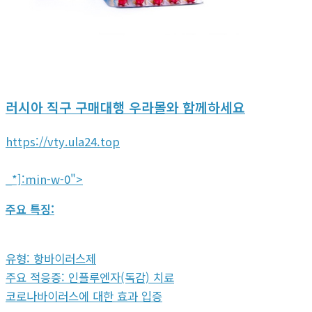
러시아 직구 구매대행 우라몰와 함께하세요
https://vty.ula24.top
_*]:min-w-0">
주요 특징:
유형: 항바이러스제
주요 적응증: 인플루엔자(독감) 치료
코로나바이러스에 대한 효과 입증