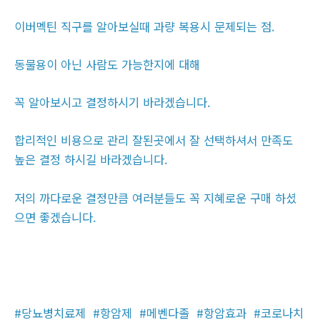
이버멕틴 직구를 알아보실때 과량 복용시 문제되는 점.
동물용이 아닌 사람도 가능한지에 대해
꼭 알아보시고 결정하시기 바라겠습니다.
합리적인 비용으로 관리 잘된곳에서 잘 선택하셔서 만족도
높은 결정 하시길 바라겠습니다.
저의 까다로운 결정만큼 여러분들도 꼭 지혜로운 구매 하셨
으면 좋겠습니다.
#당뇨병치료제
#항암제
#메벤다졸
#항암효과
#코로나치