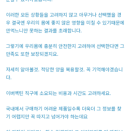
이러한 모든 상황들을 고려하지 않고 아무거나 선택했을 경
우 결국엔 우리의 몸에 좋지 않은 영향을 미칠 수 있기때문에
안먹느니만 못하는 결과를 초래합니다.
그렇기에 우리몸에 충분히 안전한지 고려하여 선택한다면 그
만족도 또한 보장되겠지요.
자세히 알아볼것. 적당한 양을 복용할것. 꼭 기억해야겠습니
다.
이버멕틴 직구에 소요되는 비용과 시간도 고려하세요.
국내에서 구매하기 어려운 제품일수록 더욱더 그 정보를 찾
기 어렵지만 꼭 따지고 넘어가야 하는데요