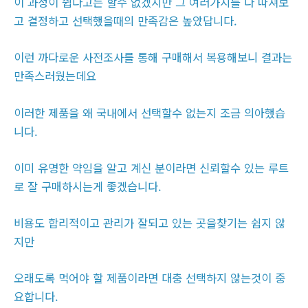
이 과정이 쉽다고는 할수 없겠지만 그 여러가지를 다 따져보
고 결정하고 선택했을때의 만족감은 높았답니다.
이런 까다로운 사전조사를 통해 구매해서 복용해보니 결과는
만족스러웠는데요
이러한 제품을 왜 국내에서 선택할수 없는지 조금 의아했습
니다.
이미 유명한 약임을 알고 계신 분이라면 신뢰할수 있는 루트
로 잘 구매하시는게 좋겠습니다.
비용도 합리적이고 관리가 잘되고 있는 곳을찾기는 쉽지 않
지만
오래도록 먹어야 할 제품이라면 대충 선택하지 않는것이 중
요합니다.