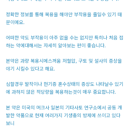
정확한 정보를 통해 복용을 해야만 부작용을 줄일수 있기 때
문이에요.
어떠한 약도 부작용이 아주 없을 수는 없지만 특히나 처음 접
하는 약에대해서는 자세히 알아보는 편이 좋습니다.
본약은 과량 복용시메스꺼움 저혈압, 구토 및 설사의 증상을
야기 시킬수 있다고 해요.
심할경우 발작이나 현기증 혼수상태의 증상도 나타날수 있기
에 과하지 않은 적당량을 복용하는것이 매우 중요합니다.
본 약은 미국의 머크사 일본의 기타사토 연구소에서 공동 개
발한 약품으로 현재 여러가지 기생충의 방제에 쓰이고 있다
보니