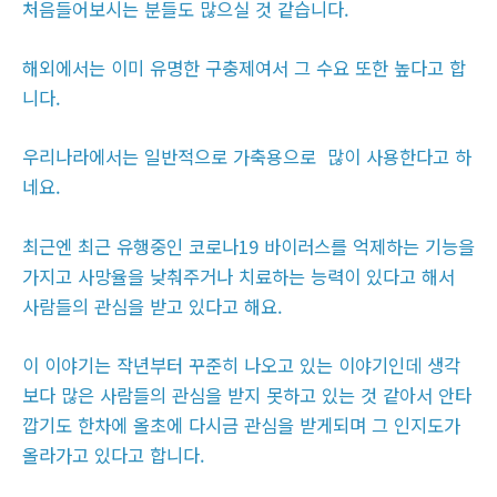
처음들어보시는 분들도 많으실 것 같습니다.
해외에서는 이미 유명한 구충제여서 그 수요 또한 높다고 합
니다.
우리나라에서는 일반적으로 가축용으로 많이 사용한다고 하
네요.
최근엔 최근 유행중인 코로나19 바이러스를 억제하는 기능을
가지고 사망율을 낮춰주거나 치료하는 능력이 있다고 해서
사람들의 관심을 받고 있다고 해요.
이 이야기는 작년부터 꾸준히 나오고 있는 이야기인데 생각
보다 많은 사람들의 관심을 받지 못하고 있는 것 같아서 안타
깝기도 한차에 올초에 다시금 관심을 받게되며 그 인지도가
올라가고 있다고 합니다.