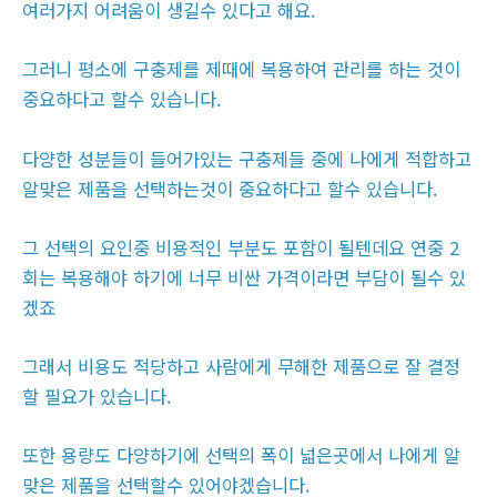
여러가지 어려움이 생길수 있다고 해요.
그러니 평소에 구충제를 제때에 복용하여 관리를 하는 것이
중요하다고 할수 있습니다.
다양한 성분들이 들어가있는 구충제들 중에 나에게 적합하고
알맞은 제품을 선택하는것이 중요하다고 할수 있습니다.
그 선택의 요인중 비용적인 부분도 포함이 될텐데요 연중 2
회는 복용해야 하기에 너무 비싼 가격이라면 부담이 될수 있
겠죠
그래서 비용도 적당하고 사람에게 무해한 제품으로 잘 결정
할 필요가 있습니다.
또한 용량도 다양하기에 선택의 폭이 넓은곳에서 나에게 알
맞은 제품을 선택할수 있어야겠습니다.