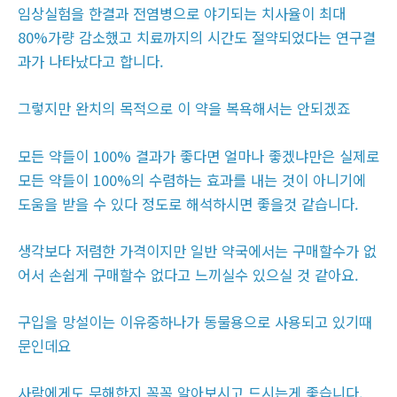
임상실험을 한결과 전염병으로 야기되는 치사율이 최대
80%가량 감소했고 치료까지의 시간도 절약되었다는 연구결
과가 나타났다고 합니다.
그렇지만 완치의 목적으로 이 약을 복욕해서는 안되겠죠
모든 약들이 100% 결과가 좋다면 얼마나 좋겠냐만은 실제로
모든 약들이 100%의 수렴하는 효과를 내는 것이 아니기에
도움을 받을 수 있다 정도로 해석하시면 좋을것 같습니다.
생각보다 저렴한 가격이지만 일반 약국에서는 구매할수가 없
어서 손쉽게 구매할수 없다고 느끼실수 있으실 것 같아요.
구입을 망설이는 이유중하나가 동물용으로 사용되고 있기때
문인데요
사람에게도 무해한지 꼭꼭 알아보시고 드시는게 좋습니다.