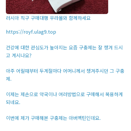
러시아 직구 구매대행 우라몰와 함께하세요
https://royf.ulag9.top
건강에 대한 관심도가 높아지는 요즘 구충제는 잘 챙겨 드시
고 계시나요?
아주 어릴때부터 두계절마다 어머니께서 챙겨주시던 그 구충
제.
이제는 제손으로 약국이나 여러방법으로 구매해서 복용하게
되네요.
이번에 제가 구매해본 구충제는 아버멕틴인데요.