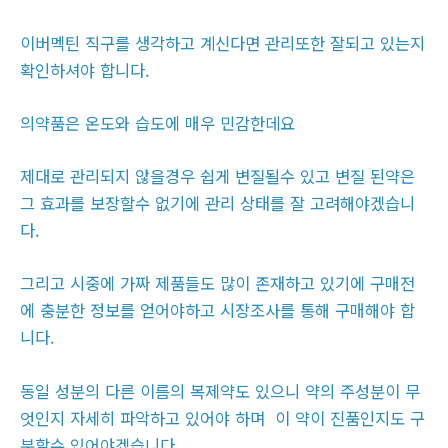
이버멕틴 직구를 생각하고 계신다면 관리또한 잘되고 있는지
확인하셔야 합니다.
의약품은 온도와 습도에 매우 민감한데요
제대로 관리되지 않을경우 쉽게 변질될수 있고 변질 된약은
그 효과를 보장할수 없기에 관리 상태를 잘 고려해야겠습니
다.
그리고 시중에 가짜 제품들도 많이 존재하고 있기에 구매전
에 충분한 정보를 얻어야하고 시장조사를 통해 구매해야 합
니다.
동일 성분의 다른 이름의 복제약도 있으니 약의 주성분이 무
엇인지 자세히 파악하고 있어야 하며 이 약이 진품인지도 구
분할수 있어야겠습니다.