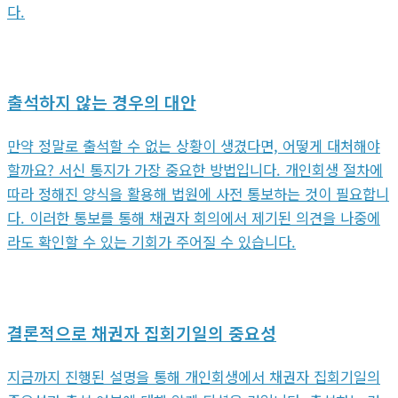
다.
출석하지 않는 경우의 대안
만약 정말로 출석할 수 없는 상황이 생겼다면, 어떻게 대처해야
할까요? 서신 통지가 가장 중요한 방법입니다. 개인회생 절차에
따라 정해진 양식을 활용해 법원에 사전 통보하는 것이 필요합니
다. 이러한 통보를 통해 채권자 회의에서 제기된 의견을 나중에
라도 확인할 수 있는 기회가 주어질 수 있습니다.
결론적으로 채권자 집회기일의 중요성
지금까지 진행된 설명을 통해 개인회생에서 채권자 집회기일의