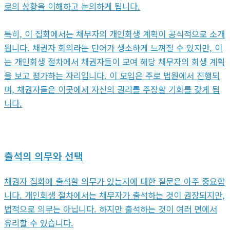
로의 상황을 이해하고 논의하게 됩니다.
특히, 이 집회에서는 채무자의 개인회생 계획이 공식적으로 소개
됩니다. 채권자 회의라는 단어가 생소하게 느껴질 수 있지만, 이
는 개인회생 절차에서 채권자들이 모여 해당 채무자의 회생 계획
을 보고 평가하는 자리입니다. 이 모임은 주로 법원에서 진행되
며, 채권자들은 이곳에서 자신의 권리를 주장할 기회를 갖게 됩
니다.
출석의 의무와 선택
채권자 집회에 출석할 의무가 있는지에 대한 질문은 아주 중요합
니다. 개인회생 절차에서는 채무자가 출석하는 것이 권장되지만,
법적으로 의무는 아닙니다. 하지만 출석하는 것이 여러 면에서
유리할 수 있습니다.