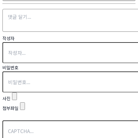
작성자
비밀번호
사진
첨부파일