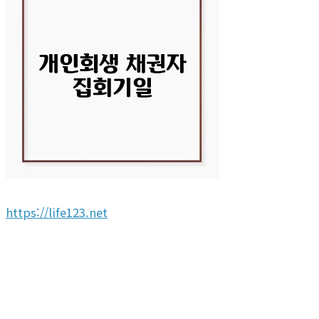
https://life123.net