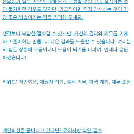
중요성과 출석 여부에 대해 알게 되셨을 것입니다. 출석하는 것
이 불가피한 경우도 있지만, 가급적이면 직접 참석하는 것이 가
장 좋은 방법이라는 점을 기억해 주세요.
생각보다 복잡한 절차일 수 있지만, 자신의 권리와 의무를 이해
하고 준비하는 만큼, 더 나은 결과를 도출할 수 있습니다. 여러분
의 힘든 상황에 조금이나마 도움이 되기를 바라며, 언제나 응원
하겠습니다!
키워드: 개인회생, 채권자 집회, 출석 의무, 회생 계획, 채무 조정
개인회생을 준비하고 있다면? 유의사항 확인 필수