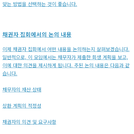
맞는 방법을 선택하는 것이 좋습니다.
채권자 집회에서의 논의 내용
이제 채권자 집회에서 어떤 내용을 논의하는지 살펴보겠습니다.
일반적으로, 이 모임에서는 채무자가 제출한 회생 계획을 보고,
이에 대한 의견을 제시하게 됩니다. 주된 논의 내용은 다음과 같
습니다.
채무자의 재산 상태
상환 계획의 적정성
채권자의 의견 및 요구사항