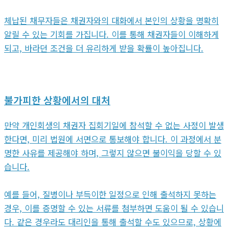
체납된 채무자들은 채권자와의 대화에서 본인의 상황을 명확히
알릴 수 있는 기회를 가집니다. 이를 통해 채권자들이 이해하게
되고, 바라던 조건을 더 유리하게 받을 확률이 높아집니다.
불가피한 상황에서의 대처
만약 개인회생의 채권자 집회기일에 참석할 수 없는 사정이 발생
한다면, 미리 법원에 서면으로 통보해야 합니다. 이 과정에서 분
명한 사유를 제공해야 하며, 그렇지 않으면 불이익을 당할 수 있
습니다.
예를 들어, 질병이나 부득이한 일정으로 인해 출석하지 못하는
경우, 이를 증명할 수 있는 서류를 첨부하면 도움이 될 수 있습니
다. 같은 경우라도 대리인을 통해 출석할 수도 있으므로, 상황에