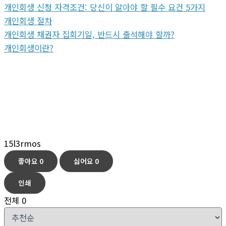
개인회생 신청 자격조건: 당신이 알아야 할 필수 요건 5가지
개인회생 절차
개인회생 채권자 집회기일, 반드시 출석해야 할까?
개인회생이란?
15l3rmos
좋아요
0
싫어요
0
인쇄
전체
0