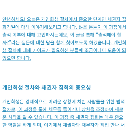
안녕하세요! 오늘은 개인회생 절차에서 중요한 단계인 채권자 집
회기일에 대해 이야기해보려고 합니다. 많은 분들이 이 과정에서
출석 여부에 대해 고민하시는데요, 이 글을 통해 “출석해야 할
까?”라는 질문에 대한 답을 함께 찾아보도록 하겠습니다. 개인회
생 절차에 대해 가이드가 필요하신 분들께 조금이나마 도움이 되
었으면 합니다.
개인회생 절차와 채권자 집회의 중요성
개인회생은 경제적으로 어려운 상황에 처한 사람들을 위한 법적
절차로, 이 과정을 통해 채무를 줄이거나 상환을 조정하여 새로
운 시작을 할 수 있습니다. 이 과정 중 채권자 집회는 매우 중요
한 역할을 하게 되며, 여기에서 채권자와 채무자가 직접 만나 서