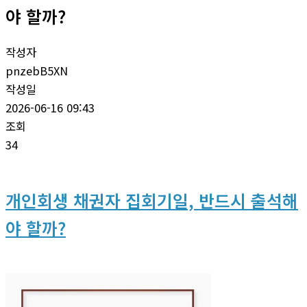
야 할까?
작성자
pnzebB5XN
작성일
2026-06-16 09:43
조회
34
개인회생 채권자 집회기일, 반드시 출석해
야 할까?