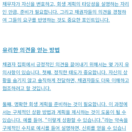
채무자가 자신을 변호하고, 회생 계획의 타당성을 설명하는 자리
인 만큼, 준비가 필요합니다. 그리고 채권자들의 의견을 경청하
여 그들의 요구를 반영하는 것도 중요한 포인트입니다.
유리한 의견을 얻는 방법
채권자 집회에서 긍정적인 의견을 끌어내기 위해서는 몇 가지 유
의사항이 있습니다. 첫째, 정직한 태도가 중요합니다. 자신의 상
황을 숨기지 않고 솔직하게 전달하면, 채권자들도 더욱 이해하고
협조하려고 할 것입니다.
둘째, 명확한 회생 계획을 준비하는 것이 필요합니다. 이 과정에
서는 구체적인 상환 방법과 계획을 제시하는 것이 도움이 될 수
있습니다. 예를 들어, “이렇게 상환할 수 있습니다.”라는 약속을
구체적인 수치로 예시를 들어 설명하면, 신뢰를 얻을 수 있습니