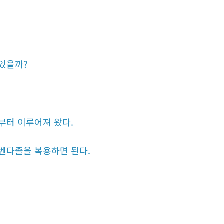
있을까?
부터 이루어져 왔다.
벤다졸을 복용하면 된다.