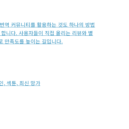
 번역 커뮤니티를 활용하는 것도 하나의 방법
 합니다. 사용자들이 직접 올리는 리뷰와 별
로 만족도를 높이는 길입니다.
인, 섹툰, 최신 망가