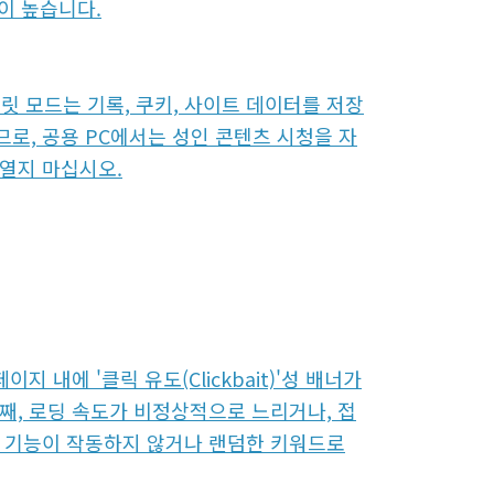
이 높습니다.
릿 모드는 기록, 쿠키, 사이트 데이터를 저장
로, 공용 PC에서는 성인 콘텐츠 시청을 자
 열지 마십시오.
 내에 '클릭 유도(Clickbait)'성 배너가
째, 로딩 속도가 비정상적으로 느리거나, 접
색 기능이 작동하지 않거나 랜덤한 키워드로