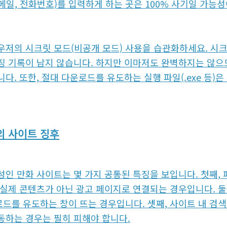
일, 전화번호)를 입력하게 하는 곳은 100% 사기일 가능성
우저의 시크릿 모드(비공개 모드) 사용을 습관화하세요. 시크
징 기록이 남지 않습니다. 하지만 이마저도 완벽하지는 않으므
다. 또한, 절대 다운로드를 유도하는 실행 파일(.exe 등)은
의 사이트 징후
인 만화 사이트는 몇 가지 공통된 특징을 보입니다. 첫째, 페이지
 실제 콘텐츠가 아닌 광고 페이지로 연결되는 경우입니다. 둘
드를 유도하는 창이 뜨는 경우입니다. 셋째, 사이트 내 검
동하는 경우는 필히 피해야 합니다.