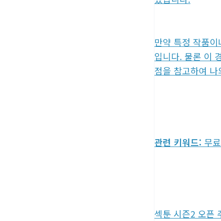
만약 특정 작품이
입니다. 물론 이
점을 참고하여 나
관련 키워드:
무료 
섹툰 시즌2 오픈 