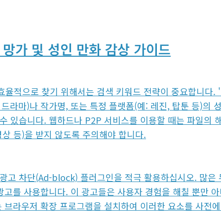
 망가 및 성인 만화 감상 가이드
율적으로 찾기 위해서는 검색 키워드 전략이 중요합니다. '성
션, 드라마)나 작가명, 또는 특정 플랫폼(예: 레진, 탑툰 등
 수 있습니다. 웹하드나 P2P 서비스를 이용할 때는 파일의
영상 등)을 받지 않도록 주의해야 합니다.
광고 차단(Ad-block) 플러그인을 적극 활용하십시오. 많
_ 광고를 사용합니다. 이 광고들은 사용자 경험을 해칠 뿐만
있는 브라우저 확장 프로그램을 설치하여 이러한 요소를 사전에