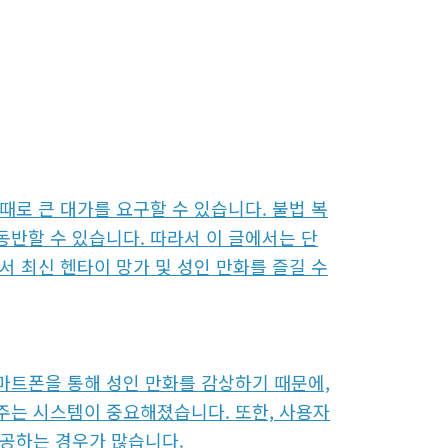
찾는 방식도 달라졌습니다. 과거에는 특정 포
필요합니다. '섹툰'과 같이 웹툰 형태로 제
이트 속도를 선호합니다. 특히 높은 해상도
때로 큰 대가를 요구할 수 있습니다. 불법 복
반할 수 있습니다. 따라서 이 글에서는 단
서 최신 헨타이 망가 및 성인 만화를 즐길 수
마트폰을 통해 성인 만화를 감상하기 때문에,
주는 시스템이 중요해졌습니다. 또한, 사용자
제공하는 경우가 많습니다.