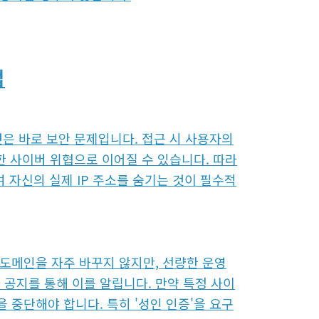
법
것은 바로 보안 문제입니다. 접근 시 사용자의
각한 사이버 위협으로 이어질 수 있습니다. 따라
사용하여 자신의 실제 IP 주소를 숨기는 것이 필수적
도메인을 자주 바꾸지 않지만, 선량한 운영
공지를 통해 이를 알립니다. 만약 특정 사이
 중단해야 합니다. 특히 '성인 인증'을 요구