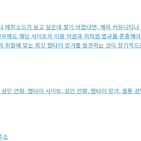
나 에피소드가 보고 싶은데 찾기 어렵다면, 해외 커뮤니티나
 경우에도 해당 사이트의 이용 약관과 저작권 법규를 존중해야
의 취향에 맞는 최신 헨타이 망가를 발견하는 것이 장기적으
성인 만화, 헨타이 사이트, 성인 만화, 헨타이 망가, 웹툰 성
주소