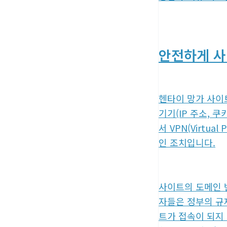
안전하게 사
헨타이 망가 사이
기기(IP 주소, 
서 VPN(Virtu
인 조치입니다.
사이트의 도메인 
자들은 정부의 규
트가 접속이 되지