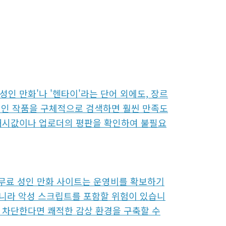
인 만화'나 '헨타이'라는 단어 외에도, 장르
)의 성인 작품을 구체적으로 검색하면 훨씬 만족도
 해시값이나 업로더의 평판을 확인하여 불필요
은 무료 성인 만화 사이트는 운영비를 확보하기
 아니라 악성 스크립트를 포함할 위험이 있습니
 차단한다면 쾌적한 감상 환경을 구축할 수