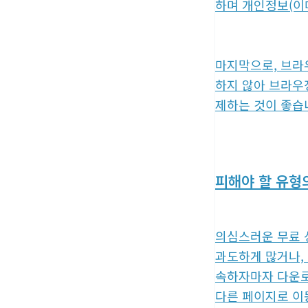
하며 개인정보(이메
마지막으로, 브라
하지 않아 브라우
제하는 것이 좋습니
피해야 할 유형
의심스러운 무료 성
과도하게 많거나,
속하자마자 다운로
다른 페이지로 이