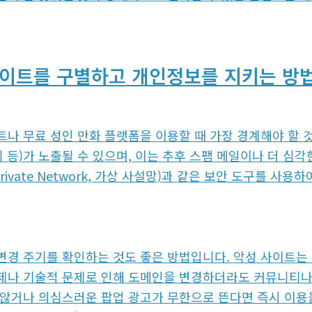
이트를 구별하고 개인정보를 지키는 방
트나 무료 성인 만화 플랫폼을 이용할 때 가장 경계해야 할 
쿠키 등)가 노출될 수 있으며, 이는 추후 스팸 메일이나 더 심
al Private Network, 가상 사설망)과 같은 보안 도구를 
변경 주기를 확인하는 것도 좋은 방법입니다. 악성 사이트는 
제나 기술적 문제로 인해 도메인을 변경하더라도 커뮤니티나 
 않거나 의심스러운 팝업 광고가 무한으로 뜬다면 즉시 이용을