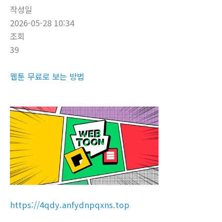
작성일
2026-05-28 10:34
조회
39
웹툰 무료로 보는 방법
https://4qdy.anfydnpqxns.top