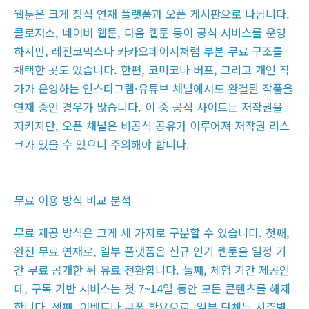
웹툰은 크게 정식 연재 플랫폼과 오픈 게시판으로 나뉩니다.
클로저스, 네이버 웹툰, 다음 웹툰 등이 공식 서비스를 운영
하지만, 레진코믹스나 카카오페이지처럼 부분 무료 구조를
채택한 곳도 있습니다. 한편, 코미코나 버프, 그리고 개인 작
가가 운영하는 인스타그램·유튜브 채널에서도 완결된 작품을
연재 중인 경우가 많습니다. 이 중 공식 사이트는 저작권을
지키지만, 오픈 채널은 비공식 공유가 이루어져 저작권 리스
크가 있을 수 있으니 주의해야 합니다.
무료 이용 방식 비교 분석
무료 제공 방식은 크게 세 가지로 구분할 수 있습니다. 첫째,
완전 무료 연재로, 일부 플랫폼은 신규 인기 웹툰을 일정 기
간 무료 공개한 뒤 유료 전환합니다. 둘째, 체험 기간 제공인
데, 구독 기반 서비스는 첫 7~14일 동안 모든 콘텐츠를 해제
합니다. 셋째, 이벤트나 쿠폰 활용으로, 일부 단체는 시즌별