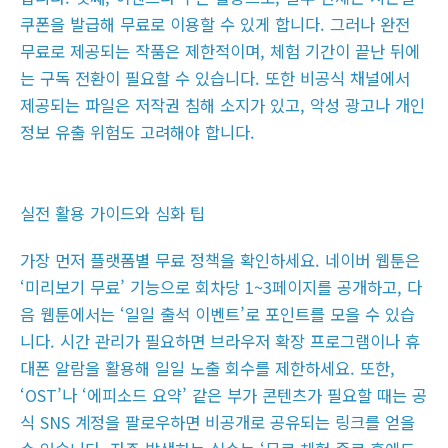
쿠폰을 발급해 무료로 이용할 수 있게 합니다. 그러나 완전
무료로 제공되는 작품은 제한적이며, 체험 기간이 끝난 뒤에
는 구독 전환이 필요할 수 있습니다. 또한 비공식 채널에서
제공되는 파일은 저작권 침해 소지가 있고, 악성 광고나 개인
정보 유출 위험도 고려해야 합니다.
실전 활용 가이드와 심화 팁
가장 먼저 플랫폼별 무료 정책을 확인하세요. 네이버 웹툰은
‘미리보기 무료’ 기능으로 회차당 1~3페이지를 공개하고, 다
음 웹툰에서는 ‘일일 출석 이벤트’로 포인트를 모을 수 있습
니다. 시간 관리가 필요하면 브라우저 확장 프로그램이나 휴
대폰 알람을 활용해 일일 노출 회수를 제한하세요. 또한,
‘OST’나 ‘에피소드 요약’ 같은 부가 콘텐츠가 필요할 때는 공
식 SNS 계정을 팔로우하면 비공개로 공유되는 링크를 얻을