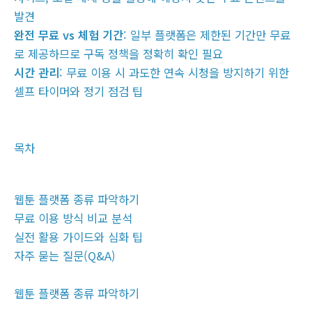
발견
완전 무료 vs 체험 기간
: 일부 플랫폼은 제한된 기간만 무료
로 제공하므로 구독 정책을 정확히 확인 필요
시간 관리
: 무료 이용 시 과도한 연속 시청을 방지하기 위한
셀프 타이머와 정기 점검 팁
목차
웹툰 플랫폼 종류 파악하기
무료 이용 방식 비교 분석
실전 활용 가이드와 심화 팁
자주 묻는 질문(Q&A)
웹툰 플랫폼 종류 파악하기