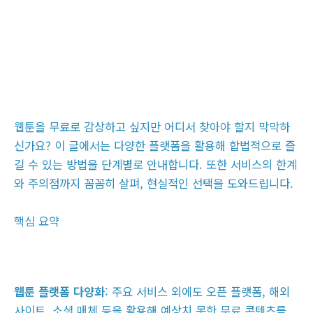
웹툰을 무료로 감상하고 싶지만 어디서 찾아야 할지 막막하
신가요? 이 글에서는 다양한 플랫폼을 활용해 합법적으로 즐
길 수 있는 방법을 단계별로 안내합니다. 또한 서비스의 한계
와 주의점까지 꼼꼼히 살펴, 현실적인 선택을 도와드립니다.
핵심 요약
웹툰 플랫폼 다양화
: 주요 서비스 외에도 오픈 플랫폼, 해외
사이트, 소셜 매체 등을 활용해 예상치 못한 무료 콘텐츠를