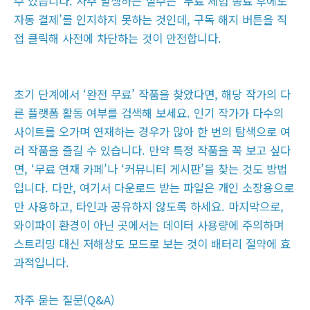
수 있습니다. 자주 발생하는 실수는 ‘무료 체험 종료 후에도
자동 결제’를 인지하지 못하는 것인데, 구독 해지 버튼을 직
접 클릭해 사전에 차단하는 것이 안전합니다.
초기 단계에서 ‘완전 무료’ 작품을 찾았다면, 해당 작가의 다
른 플랫폼 활동 여부를 검색해 보세요. 인기 작가가 다수의
사이트를 오가며 연재하는 경우가 많아 한 번의 탐색으로 여
러 작품을 즐길 수 있습니다. 만약 특정 작품을 꼭 보고 싶다
면, ‘무료 연재 카페’나 ‘커뮤니티 게시판’을 찾는 것도 방법
입니다. 다만, 여기서 다운로드 받는 파일은 개인 소장용으로
만 사용하고, 타인과 공유하지 않도록 하세요. 마지막으로,
와이파이 환경이 아닌 곳에서는 데이터 사용량에 주의하며
스트리밍 대신 저해상도 모드로 보는 것이 배터리 절약에 효
과적입니다.
자주 묻는 질문(Q&A)