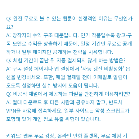
Q: 완전 무료로 볼 수 있는 웹툰이 한정적인 이유는 무엇인가
요?
A: 창작자의 수익 구조 때문입니다. 인기 작품일수록 광고·구
독 모델로 수익을 창출하기 때문에, 일정 기간만 무료로 공개
하거나 일부 페이지만 공개하는 전략을 사용합니다.
Q: 체험 기간이 끝난 뒤 자동 결제되지 않게 하는 방법은?
A: 구독 설정 페이지나 앱 설정에서 ‘자동 갱신 비활성화’ 옵
션을 변경하세요. 또한, 매월 결제일 전에 이메일로 알림이
오도록 설정하면 실수 방지에 도움이 됩니다.
Q: 비공식 채널에서 제공하는 파일을 안전하게 이용하려면?
A: 절대 다운로드 후 다른 사람과 공유하지 말고, 반드시
VPN을 사용해 접속하세요. 일부 사이트는 악성 스크립트가
포함돼 있어 개인 정보 유출 위험이 있습니다.
키워드: 웹툰 무료 감상, 온라인 만화 플랫폼, 무료 체험 기