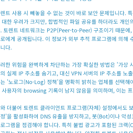
렌트 사용 시 빼놓을 수 없는 것이 바로 보안 문제입니다. 
 대한 우려가 크지만, 합법적인 파일 공유를 하더라도 개인
. 토렌트 네트워크는 P2P(Peer-to-Peer) 구조이기 때
로에게 공개됩니다. 이 정보가 외부 추적 프로그램에 의해 수
니다.
러한 위험을 완벽하게 차단하는 가장 확실한 방법은 '가상 사설
의 실제 IP 주소를 숨기고, 대신 VPN 서버의 IP 주소를 
는 '노로그(No-Log) 정책'을 명확히 밝히는 업체를 선택
 사용자의 browsing 기록이 남지 않음을 의미하며, 이는
와 더불어 토렌트 클라이언트 프로그램(자체) 설정에서도 보안
정'을 활성화하여 DNS 유출을 방지하고, 봇(Bot)이나
로그램을 점검해야 합니다. 특히 불법 광고가 포함된 크랙(C