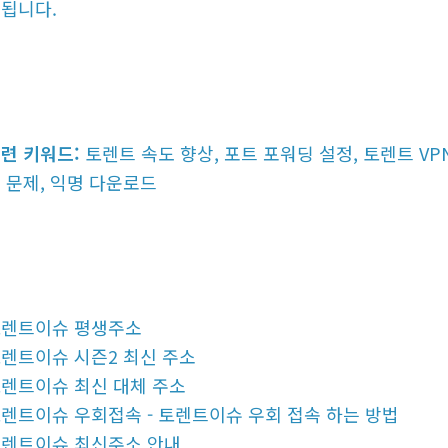
됩니다.
련 키워드:
토렌트 속도 향상, 포트 포워딩 설정, 토렌트 VPN
 문제, 익명 다운로드
렌트이슈 평생주소
렌트이슈 시즌2 최신 주소
렌트이슈 최신 대체 주소
렌트이슈 우회접속 - 토렌트이슈 우회 접속 하는 방법
렌트이슈 최신주소 안내