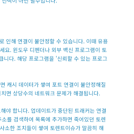
 선택이 아닌 필수입니다.
 인해 연결이 불안정할 수 있습니다. 이때 유용
하세요. 윈도우 디펜더나 외부 백신 프로그램이 토
니다. 해당 프로그램을 '신뢰할 수 있는 프로그
하면 캐시 데이터가 쌓여 포트 연결이 불안정해질
 거치면 상당수의 네트워크 문제가 해결됩니다.
이트해야 합니다. 업데이트가 중단된 트래커는 연결
 주소를 검색하여 목록에 추가하면 죽어있던 토렌
럼 사소한 조치들이 쌓여 토렌트이슈가 말끔히 해