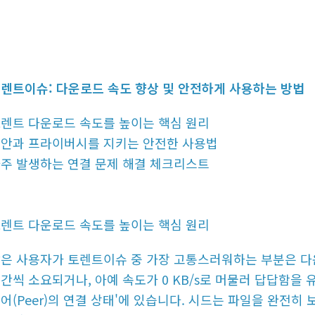
렌트이슈: 다운로드 속도 향상 및 안전하게 사용하는 방법
렌트 다운로드 속도를 높이는 핵심 원리
안과 프라이버시를 지키는 안전한 사용법
주 발생하는 연결 문제 해결 체크리스트
렌트 다운로드 속도를 높이는 핵심 원리
은 사용자가 토렌트이슈 중 가장 고통스러워하는 부분은 다
간씩 소요되거나, 아예 속도가 0 KB/s로 머물러 답답함을 유
어(Peer)의 연결 상태'에 있습니다. 시드는 파일을 완전