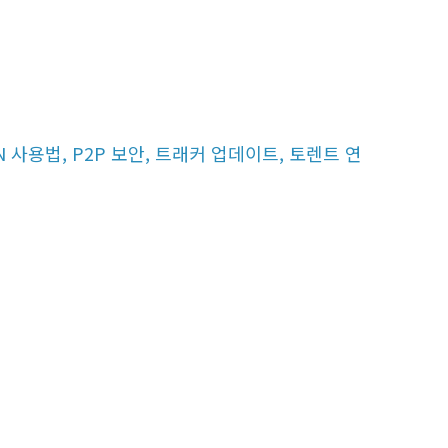
 사용법, P2P 보안, 트래커 업데이트, 토렌트 연