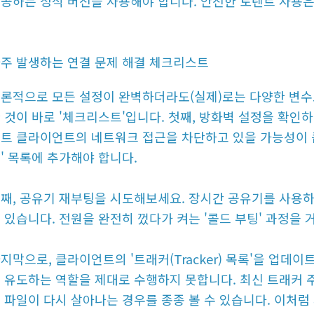
공하는 정식 버전을 사용해야 합니다. 안전한 토렌트 사용은
주 발생하는 연결 문제 해결 체크리스트
론적으로 모든 설정이 완벽하더라도(실제)로는 다양한 변수로
 것이 바로 '체크리스트'입니다. 첫째, 방화벽 설정을 확인
트 클라이언트의 네트워크 접근을 차단하고 있을 가능성이 큽
' 목록에 추가해야 합니다.
째, 공유기 재부팅을 시도해보세요. 장시간 공유기를 사용
 있습니다. 전원을 완전히 껐다가 켜는 '콜드 부팅' 과정을
지막으로, 클라이언트의 '트래커(Tracker) 목록'을 업데
 유도하는 역할을 제대로 수행하지 못합니다. 최신 트래커
 파일이 다시 살아나는 경우를 종종 볼 수 있습니다. 이처