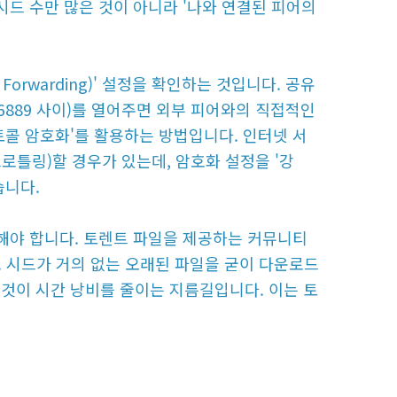
시드 수만 많은 것이 아니라 '나와 연결된 피어의
Forwarding)' 설정을 확인하는 것입니다. 공유
6889 사이)를 열어주면 외부 피어와의 직접적인
토콜 암호화'를 활용하는 방법입니다. 인터넷 서
스로틀링)할 경우가 있는데, 암호화 설정을 '강
습니다.
인해야 합니다. 토렌트 파일을 제공하는 커뮤니티
요. 시드가 거의 없는 오래된 파일을 굳이 다운로드
것이 시간 낭비를 줄이는 지름길입니다. 이는 토