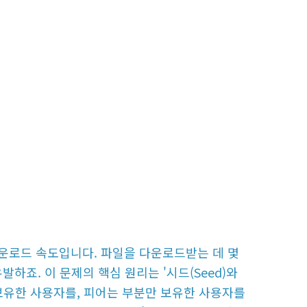
운로드 속도입니다. 파일을 다운로드받는 데 몇
발하죠. 이 문제의 핵심 원리는 '시드(Seed)와
히 보유한 사용자를, 피어는 부분만 보유한 사용자를