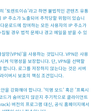
특히 '토렌트이슈'라고 하면 불법적인 콘텐츠 유통
의 IP 주소가 노출되어 추적당할 위험이 있습니
문에, 다운로드에 참여하는 모든 사용자의 IP 주소가
집될 경우 법적 문제나 경고 메일을 받을 수 있
망(VPN)'을 사용하는 것입니다. VPN은 사용
노출시켜 익명성을 보장합니다. 단, VPN을 선택할
해야 합니다. 로그를 저장하지 않는다는 것은 서버
 프라이버시 보호의 핵심 조건입니다.
을 강화해야 합니다. '익명 모드' 혹은 '프록시
 악성코드가 숨어있지 않은지 주기적으로 클라이언트
rack) 버전의 프로그램 대신, 공식 홈페이지에서