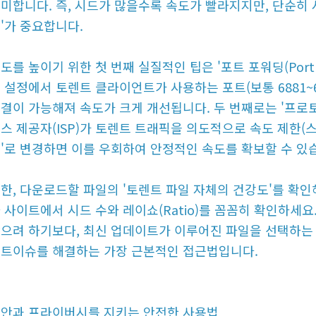
미합니다. 즉, 시드가 많을수록 속도가 빨라지지만, 단순히 
'가 중요합니다.
도를 높이기 위한 첫 번째 실질적인 팁은 '포트 포워딩(Port 
 설정에서 토렌트 클라이언트가 사용하는 포트(보통 6881~
결이 가능해져 속도가 크게 개선됩니다. 두 번째로는 '프로
스 제공자(ISP)가 토렌트 트래픽을 의도적으로 속도 제한(
'로 변경하면 이를 우회하여 안정적인 속도를 확보할 수 있
한, 다운로드할 파일의 '토렌트 파일 자체의 건강도'를 확
 사이트에서 시드 수와 레이쇼(Ratio)를 꼼꼼히 확인하세
으려 하기보다, 최신 업데이트가 이루어진 파일을 선택하는 
트이슈를 해결하는 가장 근본적인 접근법입니다.
안과 프라이버시를 지키는 안전한 사용법